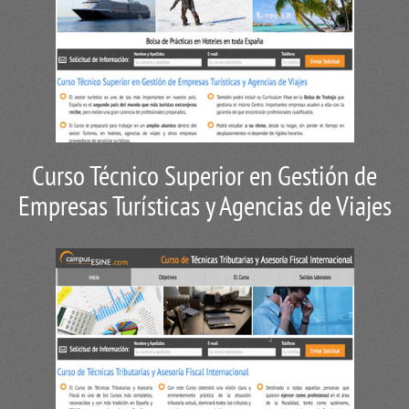
Curso Técnico Superior en Gestión de
Empresas Turísticas y Agencias de Viajes