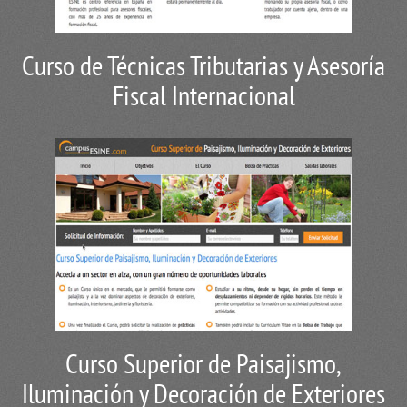
Curso de Técnicas Tributarias y Asesoría
Fiscal Internacional
Curso Superior de Paisajismo,
Iluminación y Decoración de Exteriores