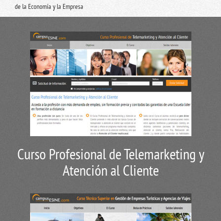
de la Economía y la Empresa
Curso Profesional de Telemarketing y
Atención al Cliente