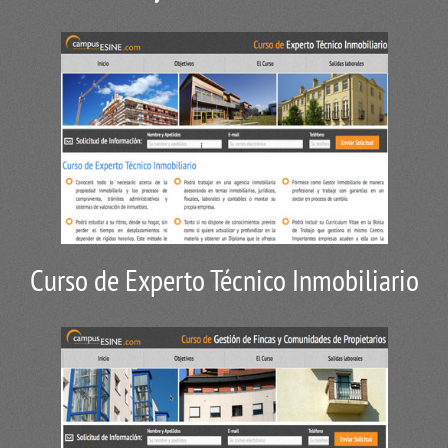
Curso de Experto Técnico Inmobiliario