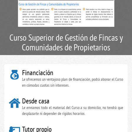
Curso Superior de Gestión de Fincas y
Comunidades de Propietarios
Financiación
Le ofrecemos un ventajoso plan de financiación, podrá abonar el Curso
en cómodas cuotas sin intereses.
Desde casa
Le enviamos todo el material del Curso a su domicilio, no tendrá que
desplazarte ni depender de rígidos horarios.
Tutor propio