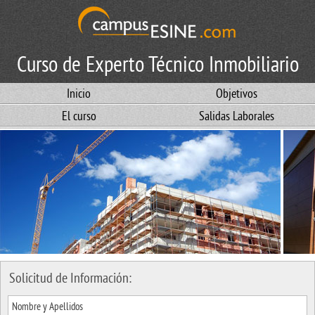
Curso de Experto Técnico Inmobiliario
Inicio
Objetivos
El curso
Salidas Laborales
Solicitud de Información: