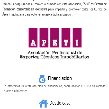
Inmobiliarios). Gracias al convenio firmado con esta asociación,
ESINE es Centro de
Formación concertado en exclusiva
para impartir y promover todos los Cursos de
Área Inmobiliaria para obtener acceso a dicha asociación.
Financiación
Le ofrecemos un ventajoso plan de financiación, podrá abonar el Curso en cómodas
cuotas sin intereses.
Desde casa