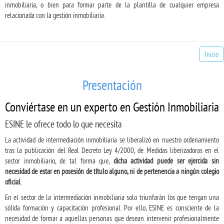
inmobiliaria, o bien para formar parte de la plantilla de cualquier empresa
relacionada con la gestión inmobiliaria.
Inicio
Presentación
Conviértase en un experto en Gestión Inmobiliaria
ESINE le ofrece todo lo que necesita
La actividad de intermediación inmobiliaria se liberalizó en nuestro ordenamiento
tras la publicación del Real Decreto Ley 4/2000, de Medidas liberizadoras en el
sector inmobiliario, de tal forma que,
dicha actividad puede ser ejercida sin
necesidad de estar en posesión de título alguno, ni de pertenencia a ningún colegio
oficial
.
En el sector de la intermediación inmobiliaria solo triunfarán los que tengan una
sólida formación y capacitación profesional. Por ello, ESINE es consciente de la
necesidad de formar a aquellas personas que desean intervenir profesionalmente