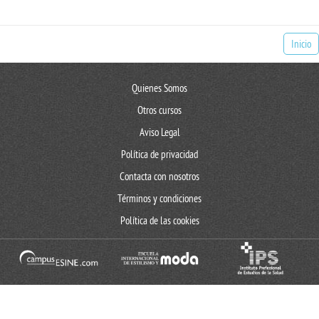
Inicio
Quienes Somos
Otros cursos
Aviso Legal
Política de privacidad
Contacta con nosotros
Términos y condiciones
Política de las cookies