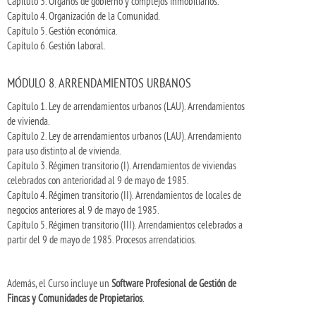
Capítulo 3. Órganos de gobierno y complejos inmobiliarios.
Capítulo 4. Organización de la Comunidad.
Capítulo 5. Gestión económica.
Capítulo 6. Gestión laboral.
MÓDULO 8. ARRENDAMIENTOS URBANOS
Capítulo 1. Ley de arrendamientos urbanos (LAU). Arrendamientos
de vivienda.
Capítulo 2. Ley de arrendamientos urbanos (LAU). Arrendamiento
para uso distinto al de vivienda.
Capítulo 3. Régimen transitorio (I). Arrendamientos de viviendas
celebrados con anterioridad al 9 de mayo de 1985.
Capítulo 4. Régimen transitorio (II). Arrendamientos de locales de
negocios anteriores al 9 de mayo de 1985.
Capítulo 5. Régimen transitorio (III). Arrendamientos celebrados a
partir del 9 de mayo de 1985. Procesos arrendaticios.
Además, el Curso incluye un
Software Profesional de Gestión de
Fincas y Comunidades de Propietarios
.