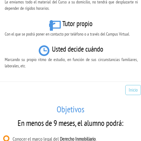
Le enviamos todo el material del Curso a su domicilio, no tendrá que desplazarte ni
depender de rígidos horarios.
Tutor propio
Con el que se podrá poner en contacto por teléfono o a través del Campus Virtual.
Usted decide cuándo
Marcando su propio ritmo de estudio, en función de sus circunstancias familiares,
laborales, etc.
Inicio
Objetivos
En menos de 9 meses, el alumno podrá:
Conocer el marco legal del
Derecho Inmobiliario
.