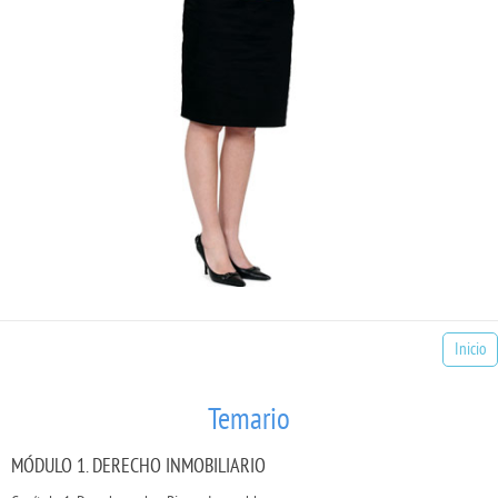
Inicio
Temario
MÓDULO 1. DERECHO INMOBILIARIO