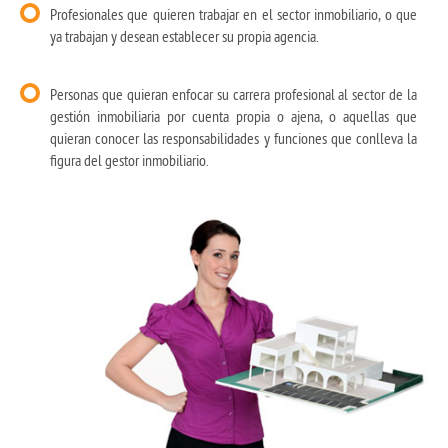
Profesionales que quieren trabajar en el sector inmobiliario, o que
ya trabajan y desean establecer su propia agencia.
Personas que quieran enfocar su carrera profesional al sector de la
gestión inmobiliaria por cuenta propia o ajena, o aquellas que
quieran conocer las responsabilidades y funciones que conlleva la
figura del gestor inmobiliario.