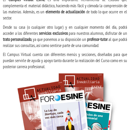
complementa el material didáctico, haciendo más fácil y cómoda la comprensión de
las materias. Además, es un
elemento de actualización
de todo lo que ocurre en el
sector.
Desde su casa (o cualquier otro lugar) y en cualquier momento del día, podrá
acceder a los diferentes
servicios exclusivos
para nuestros alumnos, disfrutar de un
trato personalizado
, ya que ponemos a su disposición un
profesor-tutor
al que podrá
realizar sus consultas, así como sentirse parte de una comunidad.
El Campus Virtual cuenta con diferentes menús y secciones, diseñados para que
puedan servirle de ayuda y apoyo tanto durante la realización del Curso como en su
posterior carrera profesional.