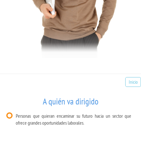
Inicio
A quién va dirigido
Personas que quieran encaminar su futuro hacia un sector que
ofrece grandes oportunidades laborales.