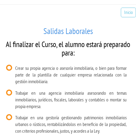
Inicio
Salidas Laborales
Al finalizar el Curso, el alumno estará preparado
para:
Crear su propia agencia o asesoría inmobiliaria, o bien para formar
parte de la plantilla de cualquier empresa relacionada con la
gestión inmobiliaria.
Trabajar en una agencia inmobiliaria asesorando en temas
inmobiliarios, jurídicos, fiscales, laborales y contables o montar su
propia empresa.
Trabajar en una gestoría gestionando patrimonios inmobiliarios
urbanos o rústicos, rentabilizándolos en beneficio de la propiedad,
con criterios profesionales, justos, y acordes a la Ley.