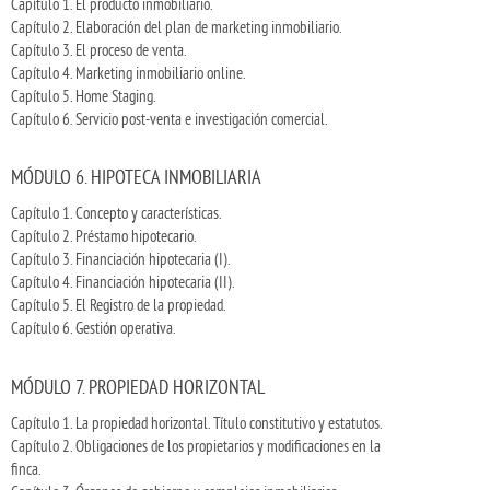
Capítulo 1. El producto inmobiliario.
Capítulo 2. Elaboración del plan de marketing inmobiliario.
Capítulo 3. El proceso de venta.
Capítulo 4. Marketing inmobiliario online.
Capítulo 5. Home Staging.
Capítulo 6. Servicio post-venta e investigación comercial.
MÓDULO 6. HIPOTECA INMOBILIARIA
Capítulo 1. Concepto y características.
Capítulo 2. Préstamo hipotecario.
Capítulo 3. Financiación hipotecaria (I).
Capítulo 4. Financiación hipotecaria (II).
Capítulo 5. El Registro de la propiedad.
Capítulo 6. Gestión operativa.
MÓDULO 7. PROPIEDAD HORIZONTAL
Capítulo 1. La propiedad horizontal. Título constitutivo y estatutos.
Capítulo 2. Obligaciones de los propietarios y modificaciones en la
finca.