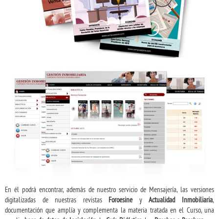
En él podrá encontrar, además de nuestro servicio de Mensajería, las versiones
digitalizadas de nuestras revistas
Foroesine
y
Actualidad Inmobiliaria
,
documentación que amplía y complementa la materia tratada en el Curso, una