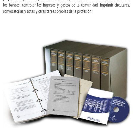
los bancos, controlar los ingresos y gastos de la comunidad, imprimir circulares,
convocatorias y actas y otras tareas propias de la profesión.