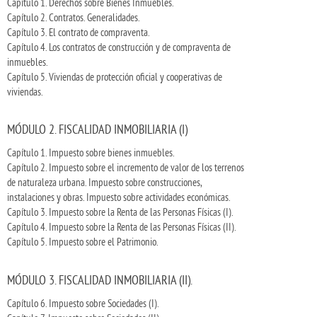
Capítulo 1. Derechos sobre Bienes Inmuebles.
Capítulo 2. Contratos. Generalidades.
Capítulo 3. El contrato de compraventa.
Capítulo 4. Los contratos de construcción y de compraventa de
inmuebles.
Capítulo 5. Viviendas de protección oficial y cooperativas de
viviendas.
MÓDULO 2. FISCALIDAD INMOBILIARIA (I)
Capítulo 1. Impuesto sobre bienes inmuebles.
Capítulo 2. Impuesto sobre el incremento de valor de los terrenos
de naturaleza urbana. Impuesto sobre construcciones,
instalaciones y obras. Impuesto sobre actividades económicas.
Capítulo 3. Impuesto sobre la Renta de las Personas Físicas (I).
Capítulo 4. Impuesto sobre la Renta de las Personas Físicas (II).
Capítulo 5. Impuesto sobre el Patrimonio.
MÓDULO 3. FISCALIDAD INMOBILIARIA (II).
Capítulo 6. Impuesto sobre Sociedades (I).