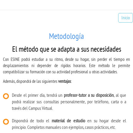
Inicio
Metodología
El método que se adapta a sus necesidades
Con ESINE podrá estudiar a su ritmo, desde su hogar, sin perder el tiempo en
desplazamientos ni depender de rígidos horarios. Este método le permite
compatibilizar su formación con su actividad profesional u otras actividades.
Además, dispondrá de las siguientes
ventajas
:
Desde el primer día, tendrá un
profesor-tutor a su disposición
, al que
podrá realizar sus consultas personalmente, por teléfono, carta o a
través del Campus Virtual.
Dispondrá de todo el
material de estudio
en su hogar desde el
principio. Completos manuales con ejemplos, casos prácticos, etc.