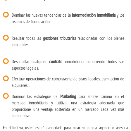
Dominar las nuevas tendencias de la
intermediación inmobiliaria
y los
sistemas de financiación.
Realizar todas las
gestiones tributarias
relacionadas con los bienes
inmuebles.
Desarrollar cualquier
contrato
inmobiliario, conociendo todos sus
aspectos legales.
Efectuar
operaciones de compraventa
de pisos, locales, tramitación de
alquileres...
Dominar las estrategias de
Marketing
para abrirse camino en el
mercado inmobiliario y utilizar una estrategia adecuada que
proporcione una ventaja sostenida en un mercado cada vez más
competitivo.
En definitiva, usted estará capacitado para crear su propia agencia o asesoría