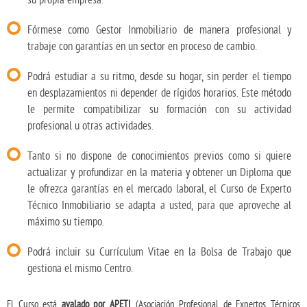
Fórmese como Gestor Inmobiliario de manera profesional y
trabaje con garantías en un sector en proceso de cambio.
Podrá estudiar a su ritmo, desde su hogar, sin perder el tiempo
en desplazamientos ni depender de rígidos horarios. Este método
le permite compatibilizar su formación con su actividad
profesional u otras actividades.
Tanto si no dispone de conocimientos previos como si quiere
actualizar y profundizar en la materia y obtener un Diploma que
le ofrezca garantías en el mercado laboral, el Curso de Experto
Técnico Inmobiliario se adapta a usted, para que aproveche al
máximo su tiempo.
Podrá incluir su Currículum Vitae en la Bolsa de Trabajo que
gestiona el mismo Centro.
El Curso está
avalado por APETI
(Asociación Profesional de Expertos Técnicos